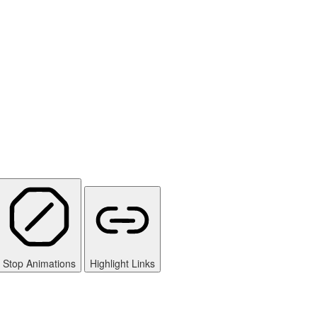
Stop Animations
Highlight Links