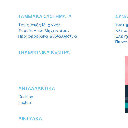
ΤΑΜΕΙΑΚΑ ΣΥΣΤΗΜΑΤΑ
ΣΥΝΑ
Ταμειακές Μηχανές
Συστή
Φορολογικοί Μηχανισμοί
Κλεισ
Περιφερειακά & Αναλώσιμα
Έλεγχ
Πυραν
ΤΗΛΕΦΩΝΙΚΑ ΚΕΝΤΡΑ
ΑΝΤΑΛΛΑΚΤΙΚΑ
Desktop
Laptop
ΔΙΚΤΥΑΚΑ