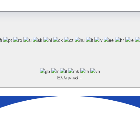
Ελληνικά