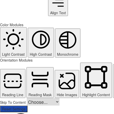
Align Text
Color Modules
Light Contrast
High Contrast
Monochrome
Orientation Modules
Reading Line
Reading Mask
Hide Images
Highlight Content
Skip To Content
Reset Settings