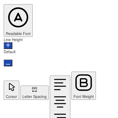
Readable Font
Line Height
Default
Cursor
Letter Spacing
Font Weight