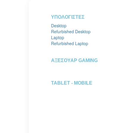
ΥΠΟΛΟΓΙΣΤΕΣ
Desktop
Refurbished Desktop
Laptop
Refurbished Laptop
ΑΞΕΣΟΥΑΡ GAMING
TABLET - MOBILE