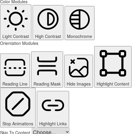
Color Modules
Light Contrast
High Contrast
Monochrome
Orientation Modules
Reading Line
Reading Mask
Hide Images
Highlight Content
Stop Animations
Highlight Links
Skip To Content