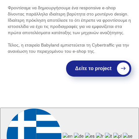
Φροντίσαμε να δημιουργήσουμε ένα responsive e-shop
δίνοντας παράλληλα ιδιαίτερη βαρύτητα στο μοντέρνο design.
Ιδιαίτερη πρόκληση αποτέλεσε το ότι έπρεπε να φροντίσουμε η
ιστοσελίδα να έχει τις προδιαγραφές για να εμφανίζεται στα
πρώτα αποτελέσματα κατάταξης των μηχανών αναζήτησης.
Τέλος, η εταιρεία Babyland εμπιστεύεται τη Cybertraffic για την
ανανέωση του περιεχομένου του e-shop της.
Δείτε το project