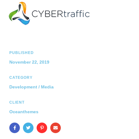
PUBLISHED
November 22, 2019
CATEGORY
Development / Media
CLIENT
Oceanthemes