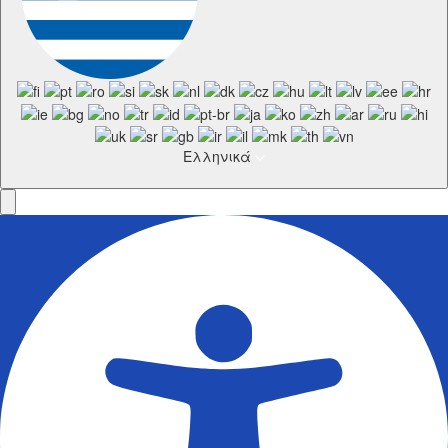
Ελληνικά