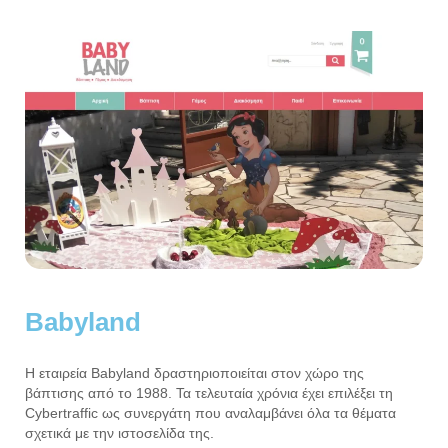
Babyland
Η εταιρεία Babyland δραστηριοποιείται στον χώρο της
βάπτισης από το 1988. Τα τελευταία χρόνια έχει επιλέξει τη
Cybertraffic ως συνεργάτη που αναλαμβάνει όλα τα θέματα
σχετικά με την ιστοσελίδα της.