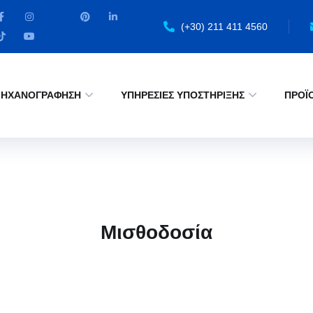
(+30) 211 411 4560
ΗΧΑΝΟΓΡΑΦΗΣΗ
ΥΠΗΡΕΣΙΕΣ ΥΠΟΣΤΗΡΙΞΗΣ
ΠΡΟΪ
Μισθοδοσία