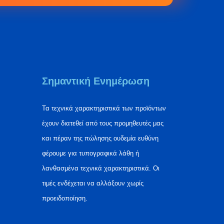
Σημαντική Ενημέρωση
Τα τεχνικά χαρακτηριστικά των προϊόντων
έχουν διατεθεί από τους προμηθευτές μας
και πέραν της πώλησης ουδεμία ευθύνη
φέρουμε για τυπογραφικά λάθη ή
λανθασμένα τεχνικά χαρακτηριστικά. Οι
τιμές ενδέχεται να αλλάξουν χωρίς
προειδοποίηση.