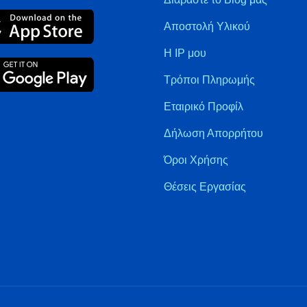
Αποστολή Υλικού
Η IP μου
Τρόποι Πληρωμής
Εταιρικό Προφίλ
Δήλωση Απορρήτου
Όροι Χρήσης
Θέσεις Εργασίας