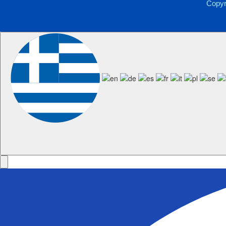
Copyr