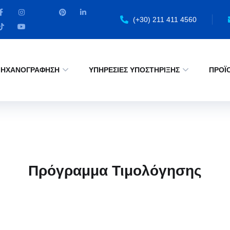
(+30) 211 411 4560
ΗΧΑΝΟΓΡΑΦΗΣΗ
ΥΠΗΡΕΣΙΕΣ ΥΠΟΣΤΗΡΙΞΗΣ
ΠΡΟΪ
Πρόγραμμα Τιμολόγησης