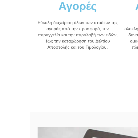
Αγορές
Εύκολη διαχείριση όλων των σταδίων της
αγοράς από την προσφορά, την
ολοκλη
παραγγελία και την παραλαβή των ειδών,
δυνα
έως την καταχώρηση του Δελτίου
ομα
Αποστολής και του Τιμολογίου.
πλ