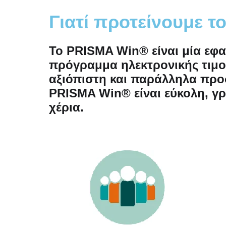
Γιατί προτείνουμε 
Το PRISMA Win® είναι μία εφ
πρόγραμμα ηλεκτρονικής τιμολ
αξιόπιστη και παράλληλα προ
PRISMA Win® είναι εύκολη, γρ
χέρια.