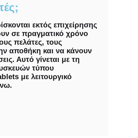
τές;
ίσκονται εκτός επιχείρησης
υν σε πραγματικό χρόνο
ους πελάτες, τους
ην αποθήκη και να κάνουν
ις. Αυτό γίνεται με τη
υσκευών τύπου
blets με λειτουργικό
άνω.