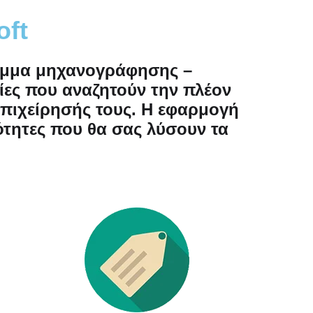
oft
ραμμα μηχανογράφησης –
ίες που αναζητούν την πλέον
πιχείρησής τους. Η εφαρμογή
ότητες που θα σας λύσουν τα