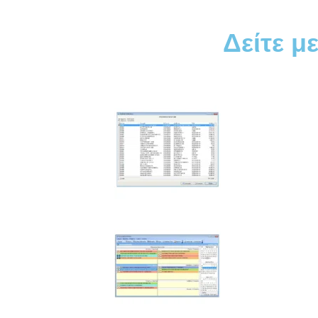
Δείτε μ