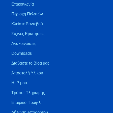
Επικοινωνία
Περιοχή Πελατών
Κλείστε Ραντεβού
Συχνές Ερωτήσεις
Ανακοινώσεις
Downloads
Διαβάστε το Blog μας
Αποστολή Υλικού
Η IP μου
Τρόποι Πληρωμής
Εταιρικό Προφίλ
Δήλωση Απορρήτου