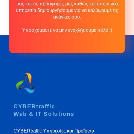
μας και τις προσφορές μας καθώς και όποια νέα
υπηρεσία δημιουργήσουμε για να καλύψουμε τις
ανάγκες σου.
Υποσχόμαστε να μην ενοχλήσουμε πολύ ;)
CYBERtraffic
Web & IT Solutions
CYBERtraffic Υπηρεσίες και Προϊόντα