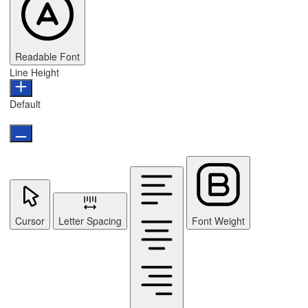
Readable Font
Line Height
Default
Cursor
Letter Spacing
Font Weight