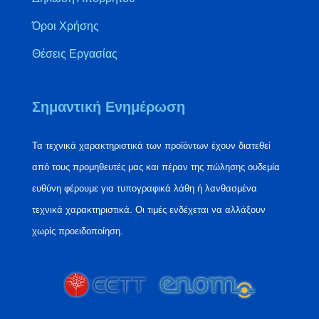
Όροι Χρήσης
Θέσεις Εργασίας
Σημαντική Ενημέρωση
Τα τεχνικά χαρακτηριστικά των προϊόντων έχουν διατεθεί
από τους προμηθευτές μας και πέραν της πώλησης ουδεμία
ευθύνη φέρουμε για τυπογραφικά λάθη ή λανθασμένα
τεχνικά χαρακτηριστικά. Οι τιμές ενδέχεται να αλλάξουν
χωρίς προειδοποίηση.