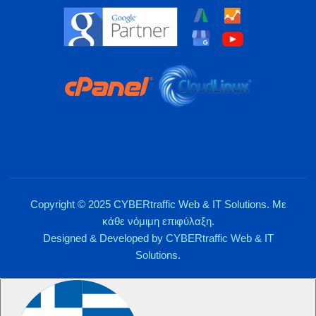
Copyright © 2025 CYBERtraffic Web & IT Solutions. Με
κάθε νόμιμη επιφύλαξη.
Designed & Developed by
CYBERtraffic Web & IT
Solutions
.