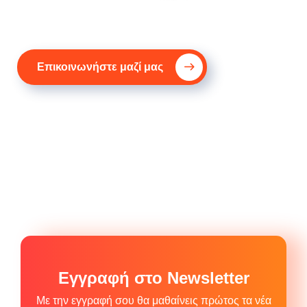
Επικοινωνήστε μαζί μας
Εγγραφή στο Newsletter
Με την εγγραφή σου θα μαθαίνεις πρώτος τα νέα