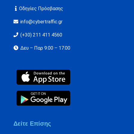
Οδηγίες Πρόσβασης
info@cybertraffic.gr
(+30) 211 411 4560
Δευ – Παρ 9:00 – 17:00
Δείτε Επίσης