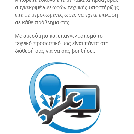
συγκεκριμένων ωρών τεχνικής υποστήριξης
είτε με μεμονωμένες ώρες να έχετε επίλυση
σε κάθε πρόβλημα σας.
Με αμεσότητα και επαγγελματισμό το
τεχνικό προσωπικό μας είναι πάντα στη
διάθεσή σας για να σας βοηθήσει.