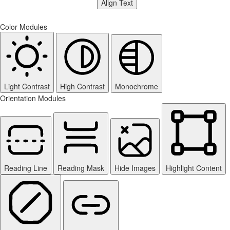
Align Text
Color Modules
Light Contrast
High Contrast
Monochrome
Orientation Modules
Reading Line
Reading Mask
Hide Images
Highlight Content