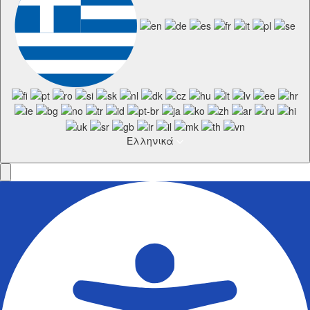
Ελληνικά