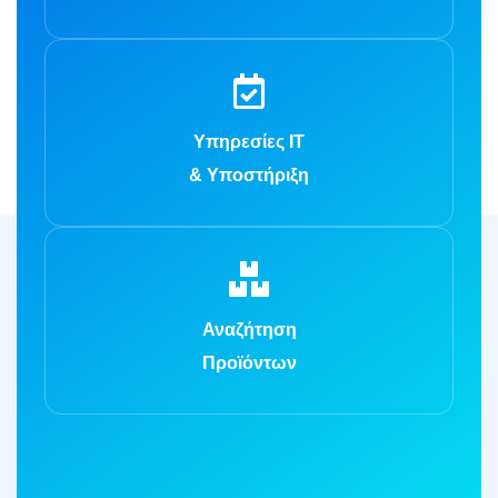
Υπηρεσίες IT
& Υποστήριξη
Αναζήτηση
Προϊόντων