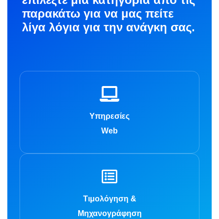
παρακάτω για να μας πείτε
λίγα λόγια για την ανάγκη σας.
Υπηρεσίες
Web
Τιμολόγηση &
Μηχανογράφηση