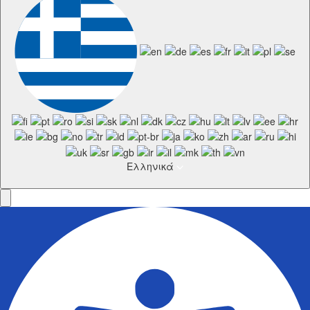
Ελληνικά