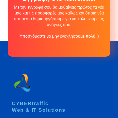
Με την εγγραφή σου θα μαθαίνεις πρώτος τα νέα
μας και τις προσφορές μας καθώς και όποια νέα
υπηρεσία δημιουργήσουμε για να καλύψουμε τις
ανάγκες σου.
Υποσχόμαστε να μην ενοχλήσουμε πολύ ;)
CYBERtraffic
Web & IT Solutions