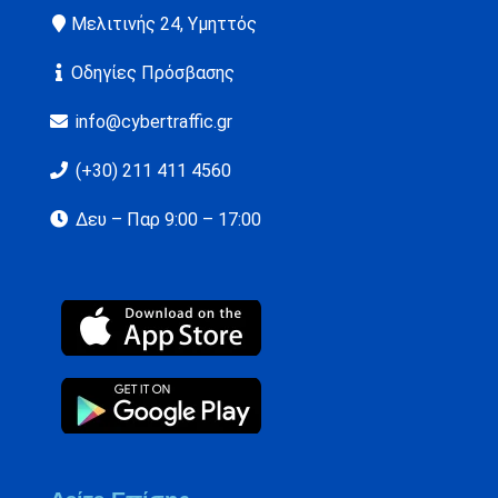
Μελιτινής 24, Υμηττός
Οδηγίες Πρόσβασης
info@cybertraffic.gr
(+30) 211 411 4560
Δευ – Παρ 9:00 – 17:00