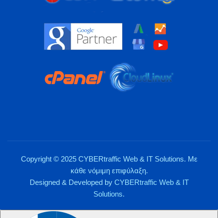
Copyright © 2025 CYBERtraffic Web & IT Solutions. Με
κάθε νόμιμη επιφύλαξη.
Designed & Developed by
CYBERtraffic Web & IT
Solutions
.