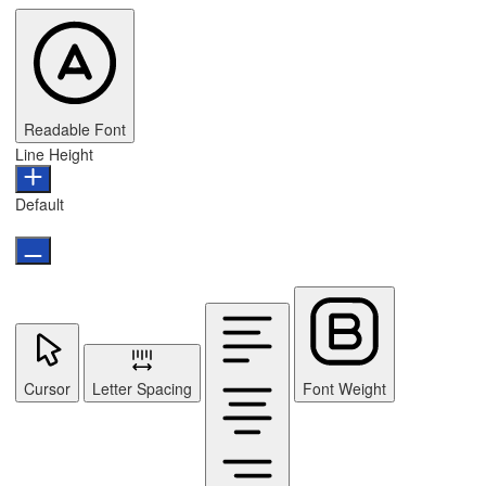
Readable Font
Line Height
Default
Cursor
Letter Spacing
Font Weight