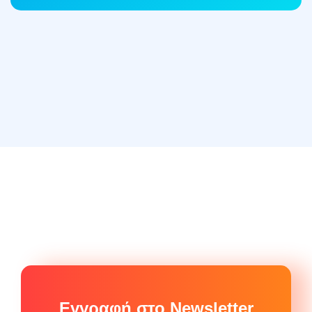
Εγγραφή στο Newsletter