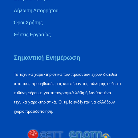
Δήλωση Απορρήτου
Όροι Χρήσης
Θέσεις Εργασίας
Σημαντική Ενημέρωση
Τα τεχνικά χαρακτηριστικά των προϊόντων έχουν διατεθεί
από τους προμηθευτές μας και πέραν της πώλησης ουδεμία
ευθύνη φέρουμε για τυπογραφικά λάθη ή λανθασμένα
τεχνικά χαρακτηριστικά. Οι τιμές ενδέχεται να αλλάξουν
χωρίς προειδοποίηση.