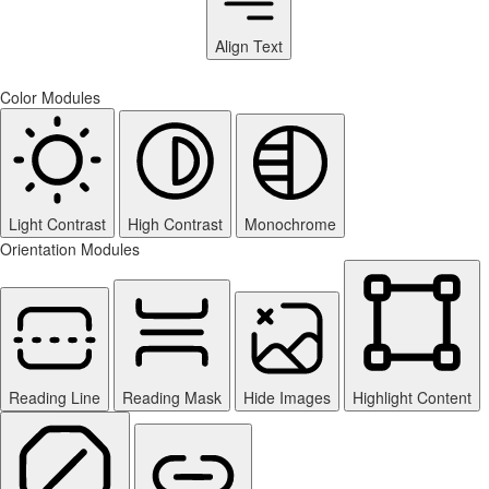
Align Text
Color Modules
Light Contrast
High Contrast
Monochrome
Orientation Modules
Reading Line
Reading Mask
Hide Images
Highlight Content