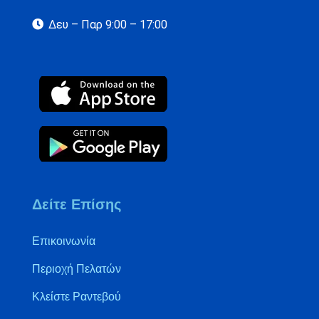
Δευ – Παρ 9:00 – 17:00
Δείτε Επίσης
Επικοινωνία
Περιοχή Πελατών
Κλείστε Ραντεβού