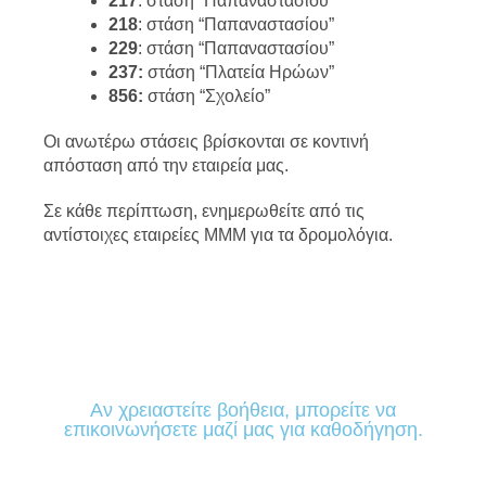
217
: στάση “Παπαναστασίου”
218
: στάση “Παπαναστασίου”
229
: στάση “Παπαναστασίου”
237:
στάση “Πλατεία Ηρώων”
856:
στάση “Σχολείο”
Οι ανωτέρω στάσεις βρίσκονται σε κοντινή
απόσταση από την εταιρεία μας.
Σε κάθε περίπτωση, ενημερωθείτε από τις
αντίστοιχες εταιρείες ΜΜΜ για τα δρομολόγια.
Αν χρειαστείτε βοήθεια, μπορείτε να
επικοινωνήσετε μαζί μας για καθοδήγηση.