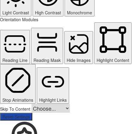
Light Contrast
High Contrast
Monochrome
Orientation Modules
Reading Line
Reading Mask
Hide Images
Highlight Content
Stop Animations
Highlight Links
Skip To Content
Reset Settings