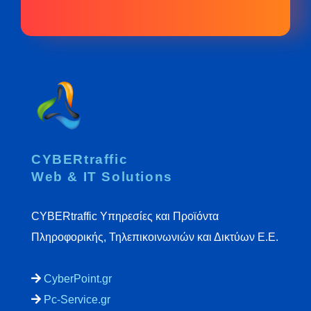
CYBERtraffic
Web & IT Solutions
CYBERtraffic Υπηρεσίες και Προϊόντα
Πληροφορικής, Τηλεπικοινωνιών και Δικτύων Ε.Ε.
CyberPoint.gr
Pc-Service.gr