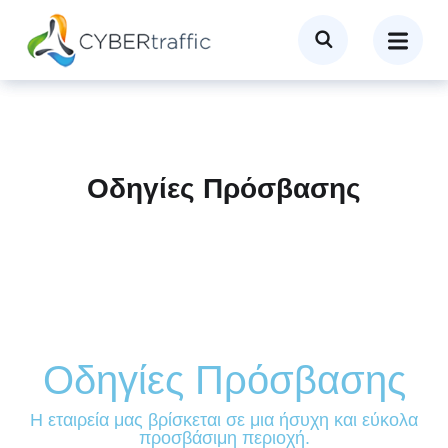
Οδηγίες Πρόσβασης
Οδηγίες Πρόσβασης
Η εταιρεία μας βρίσκεται σε μια ήσυχη και εύκολα
προσβάσιμη περιοχή.