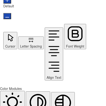
Default
Cursor
Letter Spacing
Font Weight
Align Text
Color Modules