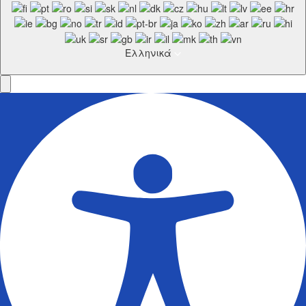
Ελληνικά