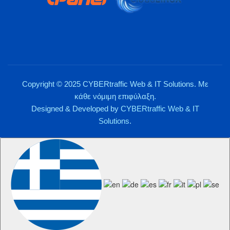
Copyright © 2025 CYBERtraffic Web & IT Solutions. Με
κάθε νόμιμη επιφύλαξη.
Designed & Developed by
CYBERtraffic Web & IT
Solutions
.