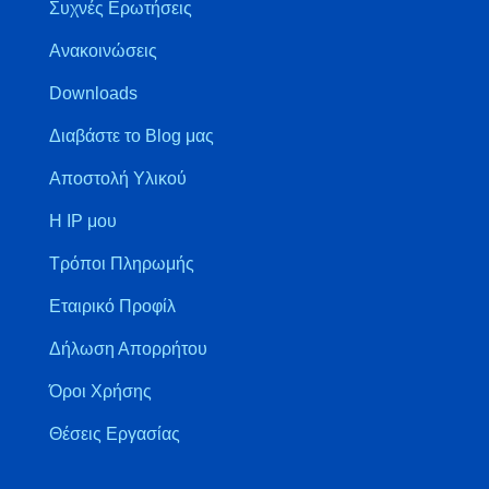
Συχνές Ερωτήσεις
Ανακοινώσεις
Downloads
Διαβάστε το Blog μας
Αποστολή Υλικού
Η IP μου
Τρόποι Πληρωμής
Εταιρικό Προφίλ
Δήλωση Απορρήτου
Όροι Χρήσης
Θέσεις Εργασίας