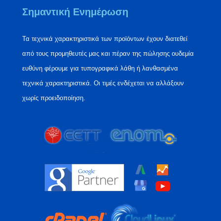
Σημαντική Ενημέρωση
Τα τεχνικά χαρακτηριστικά των προϊόντων έχουν διατεθεί
από τους προμηθευτές μας και πέραν της πώλησης ουδεμία
ευθύνη φέρουμε για τυπογραφικά λάθη ή λανθασμένα
τεχνικά χαρακτηριστικά. Οι τιμές ενδέχεται να αλλάξουν
χωρίς προειδοποίηση.