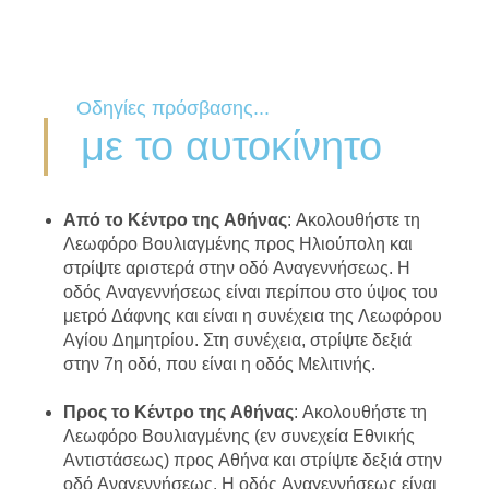
Οδηγίες πρόσβασης...
με το αυτοκίνητο
Από το Κέντρο της Αθήνας
: Ακολουθήστε τη
Λεωφόρο Βουλιαγμένης προς Ηλιούπολη και
στρίψτε αριστερά στην οδό Αναγεννήσεως. Η
οδός Αναγεννήσεως είναι περίπου στο ύψος του
μετρό Δάφνης και είναι η συνέχεια της Λεωφόρου
Αγίου Δημητρίου. Στη συνέχεια, στρίψτε δεξιά
στην 7η οδό, που είναι η οδός Μελιτινής.
Προς το Κέντρο της Αθήνας
: Ακολουθήστε τη
Λεωφόρο Βουλιαγμένης (εν συνεχεία Εθνικής
Αντιστάσεως) προς Αθήνα και στρίψτε δεξιά στην
οδό Αναγεννήσεως. Η οδός Αναγεννήσεως είναι