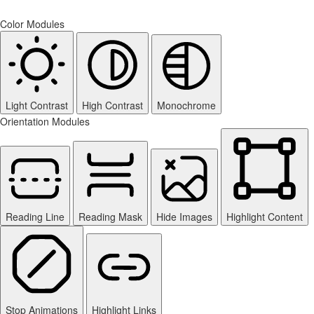
Color Modules
Light Contrast
High Contrast
Monochrome
Orientation Modules
Reading Line
Reading Mask
Hide Images
Highlight Content
Stop Animations
Highlight Links