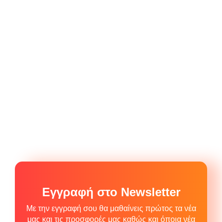
Εγγραφή στο Newsletter
Με την εγγραφή σου θα μαθαίνεις πρώτος τα νέα
μας και τις προσφορές μας καθώς και όποια νέα