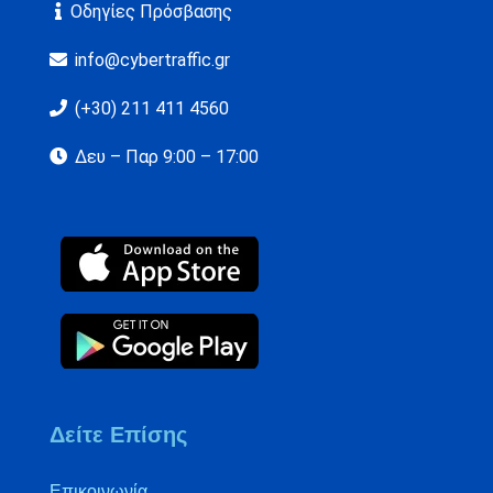
Οδηγίες Πρόσβασης
info@cybertraffic.gr
(+30) 211 411 4560
Δευ – Παρ 9:00 – 17:00
Δείτε Επίσης
Επικοινωνία