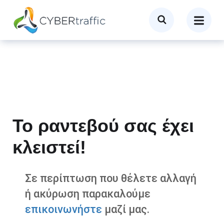
Το ραντεβού σας έχει
κλειστεί!
Σε περίπτωση που θέλετε αλλαγή
ή ακύρωση παρακαλούμε
επικοινωνήστε
μαζί μας.