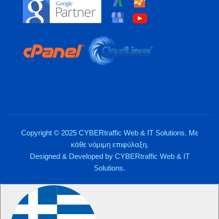
Copyright © 2025 CYBERtraffic Web & IT Solutions. Με
κάθε νόμιμη επιφύλαξη.
Designed & Developed by
CYBERtraffic Web & IT
Solutions
.