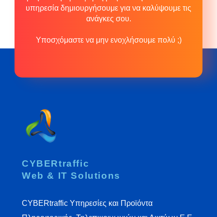
υπηρεσία δημιουργήσουμε για να καλύψουμε τις
ανάγκες σου.
Υποσχόμαστε να μην ενοχλήσουμε πολύ ;)
CYBERtraffic
Web & IT Solutions
CYBERtraffic Υπηρεσίες και Προϊόντα