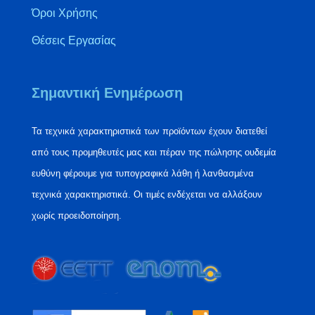
Όροι Χρήσης
Θέσεις Εργασίας
Σημαντική Ενημέρωση
Τα τεχνικά χαρακτηριστικά των προϊόντων έχουν διατεθεί
από τους προμηθευτές μας και πέραν της πώλησης ουδεμία
ευθύνη φέρουμε για τυπογραφικά λάθη ή λανθασμένα
τεχνικά χαρακτηριστικά. Οι τιμές ενδέχεται να αλλάξουν
χωρίς προειδοποίηση.