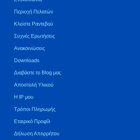
Περιοχή Πελατών
Κλείστε Ραντεβού
Συχνές Ερωτήσεις
Ανακοινώσεις
Downloads
Διαβάστε το Blog μας
Αποστολή Υλικού
Η IP μου
Τρόποι Πληρωμής
Εταιρικό Προφίλ
Δήλωση Απορρήτου