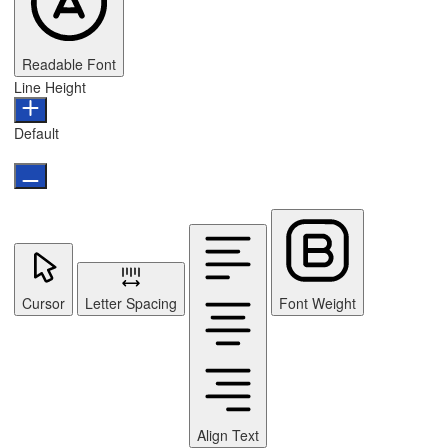
Readable Font
Line Height
Default
Cursor
Letter Spacing
Font Weight
Align Text