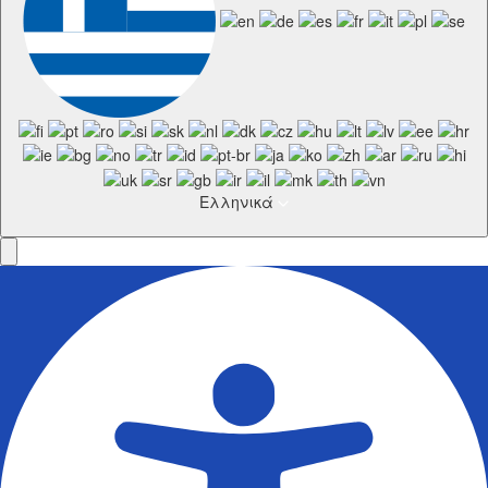
Ελληνικά