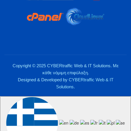
Copyright © 2025 CYBERtraffic Web & IT Solutions. Με
κάθε νόμιμη επιφύλαξη.
Designed & Developed by
CYBERtraffic Web & IT
Solutions
.