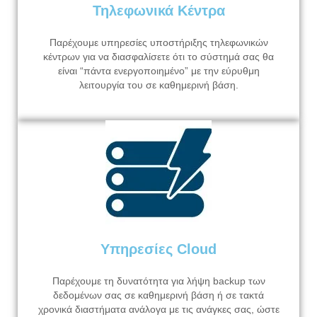
Τηλεφωνικά Κέντρα
Παρέχουμε υπηρεσίες υποστήριξης τηλεφωνικών
κέντρων για να διασφαλίσετε ότι το σύστημά σας θα
είναι “πάντα ενεργοποιημένο” με την εύρυθμη
λειτουργία του σε καθημερινή βάση.
Υπηρεσίες Cloud
Παρέχουμε τη δυνατότητα για λήψη backup των
δεδομένων σας σε καθημερινή βάση ή σε τακτά
χρονικά διαστήματα ανάλογα με τις ανάγκες σας, ώστε