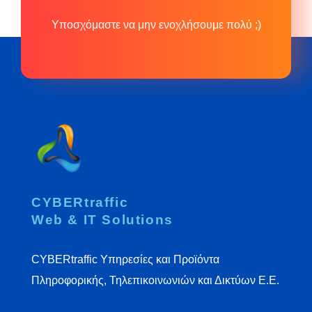
Υποσχόμαστε να μην ενοχλήσουμε πολύ ;)
CYBERtraffic
Web & IT Solutions
CYBERtraffic Υπηρεσίες και Προϊόντα
Πληροφορικής, Τηλεπικοινωνιών και Δικτύων Ε.Ε.