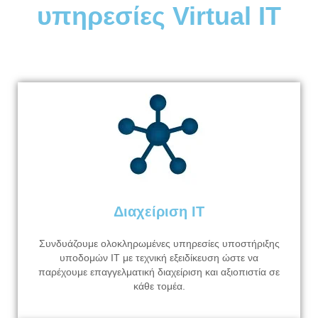
υπηρεσίες Virtual IT
Διαχείριση IT
Συνδυάζουμε ολοκληρωμένες υπηρεσίες υποστήριξης
υποδομών ΙΤ με τεχνική εξειδίκευση ώστε να
παρέχουμε επαγγελματική διαχείριση και αξιοπιστία σε
κάθε τομέα.