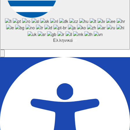
Ελληνικά