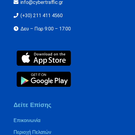
info@cybertraffic.gr
(+30) 211 411 4560
Δευ – Παρ 9:00 – 17:00
Δείτε Επίσης
Επικοινωνία
Περιοχή Πελατών