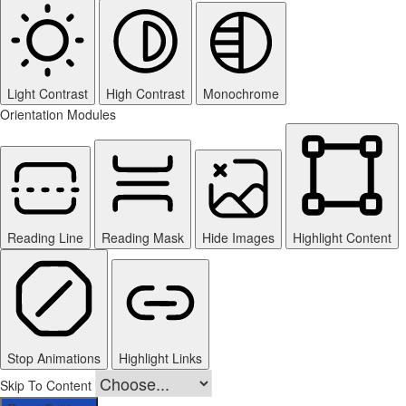
Light Contrast
High Contrast
Monochrome
Orientation Modules
Reading Line
Reading Mask
Hide Images
Highlight Content
Stop Animations
Highlight Links
Skip To Content