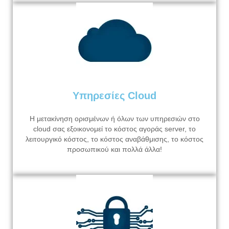
Υπηρεσίες Cloud
Η μετακίνηση ορισμένων ή όλων των υπηρεσιών στο
cloud σας εξοικονομεί το κόστος αγοράς server, το
λειτουργικό κόστος, το κόστος αναβάθμισης, το κόστος
προσωπικού και πολλά άλλα!