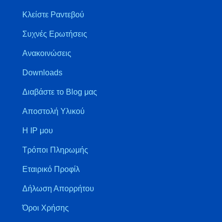
Κλείστε Ραντεβού
Συχνές Ερωτήσεις
Ανακοινώσεις
Downloads
Διαβάστε το Blog μας
Αποστολή Υλικού
Η IP μου
Τρόποι Πληρωμής
Εταιρικό Προφίλ
Δήλωση Απορρήτου
Όροι Χρήσης