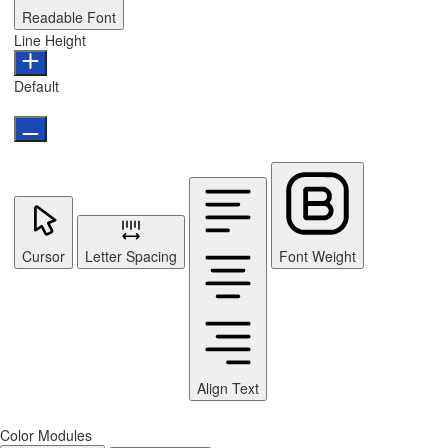
Readable Font
Line Height
Default
Cursor
Letter Spacing
Font Weight
Align Text
Color Modules