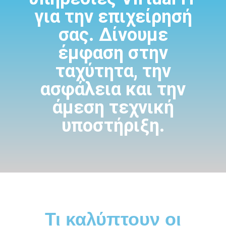
για την επιχείρησή
σας. Δίνουμε
έμφαση στην
ταχύτητα, την
ασφάλεια και την
άμεση τεχνική
υποστήριξη.
Τι καλύπτουν οι