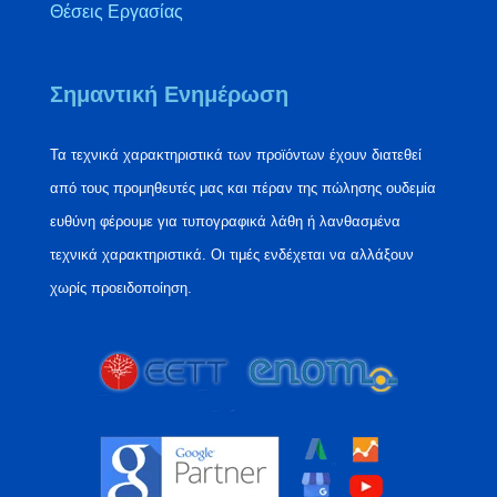
Θέσεις Εργασίας
Σημαντική Ενημέρωση
Τα τεχνικά χαρακτηριστικά των προϊόντων έχουν διατεθεί
από τους προμηθευτές μας και πέραν της πώλησης ουδεμία
ευθύνη φέρουμε για τυπογραφικά λάθη ή λανθασμένα
τεχνικά χαρακτηριστικά. Οι τιμές ενδέχεται να αλλάξουν
χωρίς προειδοποίηση.