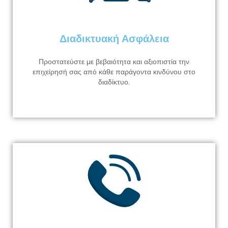
Διαδικτυακή Ασφάλεια
Προστατεύστε με βεβαιότητα και αξιοπιστία την
επιχείρησή σας από κάθε παράγοντα κινδύνου στο
διαδίκτυο.