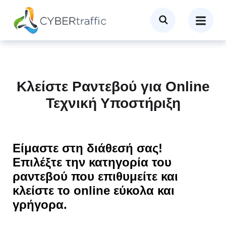
Κλείστε Ραντεβού για Online
Τεχνική Υποστήριξη
Είμαστε στη διάθεσή σας!
Επιλέξτε την κατηγορία του
ραντεβού που επιθυμείτε και
κλείστε το online εύκολα και
γρήγορα.