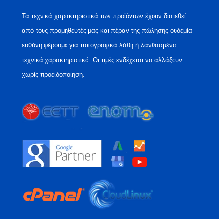
Τα τεχνικά χαρακτηριστικά των προϊόντων έχουν διατεθεί
από τους προμηθευτές μας και πέραν της πώλησης ουδεμία
ευθύνη φέρουμε για τυπογραφικά λάθη ή λανθασμένα
τεχνικά χαρακτηριστικά. Οι τιμές ενδέχεται να αλλάξουν
χωρίς προειδοποίηση.