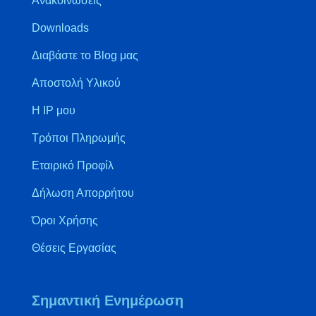
Ανακοινώσεις
Downloads
Διαβάστε το Blog μας
Αποστολή Υλικού
Η IP μου
Τρόποι Πληρωμής
Εταιρικό Προφίλ
Δήλωση Απορρήτου
Όροι Χρήσης
Θέσεις Εργασίας
Σημαντική Ενημέρωση