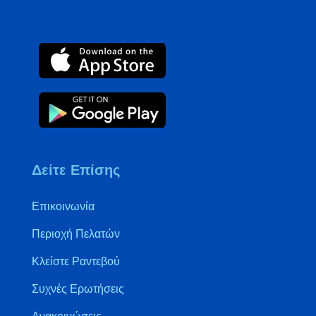
Δείτε Επίσης
Επικοινωνία
Περιοχή Πελατών
Κλείστε Ραντεβού
Συχνές Ερωτήσεις