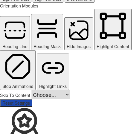
Orientation Modules
Reading Line
Reading Mask
Hide Images
Highlight Content
Stop Animations
Highlight Links
Skip To Content
Reset Settings