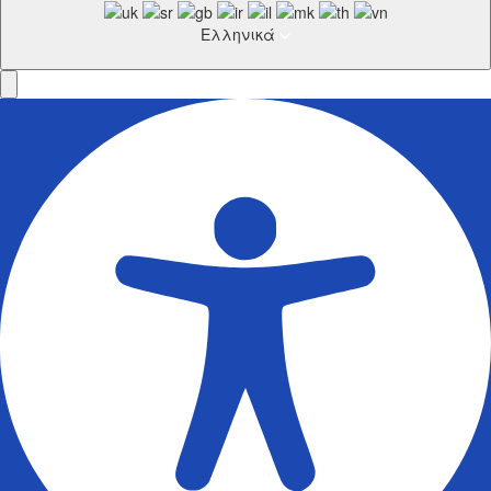
Ελληνικά