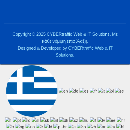
Copyright © 2025 CYBERtraffic Web & IT Solutions. Με
κάθε νόμιμη επιφύλαξη.
Designed & Developed by
CYBERtraffic Web & IT
Solutions
.