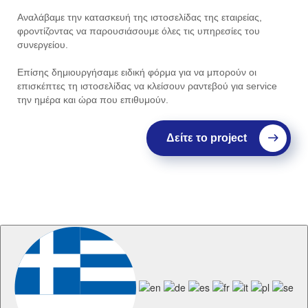
Αναλάβαμε την κατασκευή της ιστοσελίδας της εταιρείας,
φροντίζοντας να παρουσιάσουμε όλες τις υπηρεσίες του
συνεργείου.
Επίσης δημιουργήσαμε ειδική φόρμα για να μπορούν οι
επισκέπτες τη ιστοσελίδας να κλείσουν ραντεβού για service
την ημέρα και ώρα που επιθυμούν.
Δείτε το project