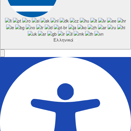
Ελληνικά