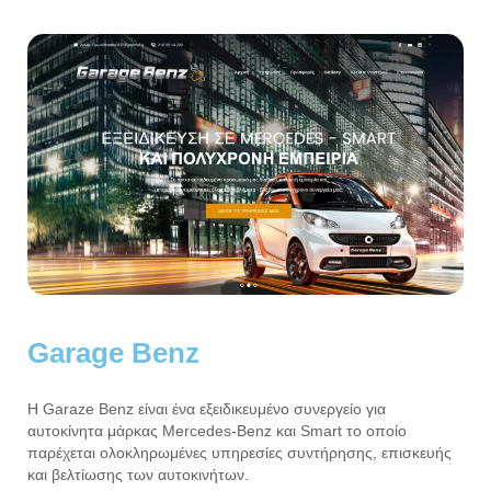
Garage Benz
Η Garaze Benz είναι ένα εξειδικευμένο συνεργείο για
αυτοκίνητα μάρκας Mercedes-Benz και Smart το οποίο
παρέχεται ολοκληρωμένες υπηρεσίες συντήρησης, επισκευής
και βελτίωσης των αυτοκινήτων.