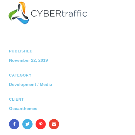
PUBLISHED
November 22, 2019
CATEGORY
Development / Media
CLIENT
Oceanthemes