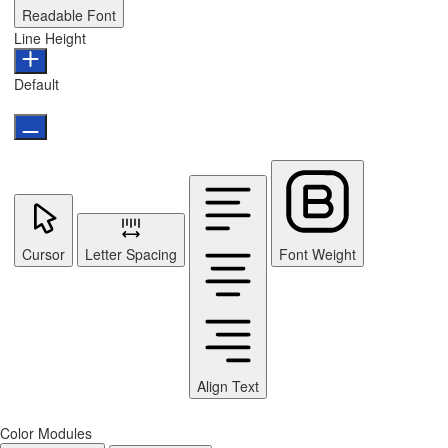
Readable Font
Line Height
Default
Cursor
Letter Spacing
Font Weight
Align Text
Color Modules