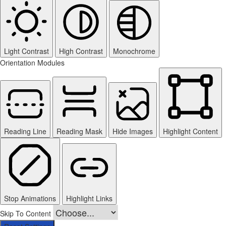
Light Contrast
High Contrast
Monochrome
Orientation Modules
Reading Line
Reading Mask
Hide Images
Highlight Content
Stop Animations
Highlight Links
Skip To Content